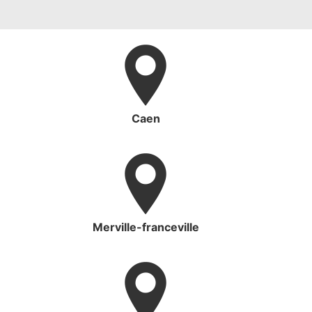
Caen
Merville-franceville