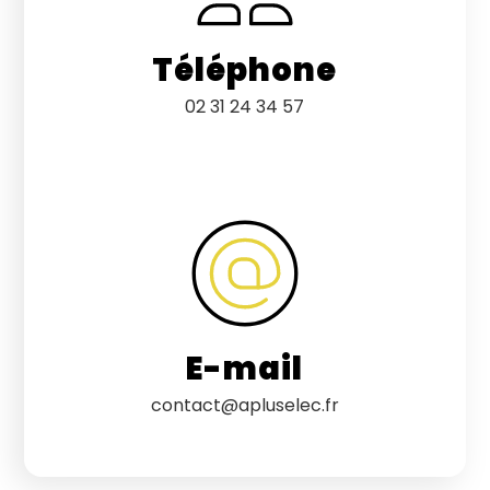
Téléphone
02 31 24 34 57
E-mail
contact@apluselec.fr