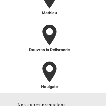
Mathieu
Douvres la Délivrande
Houlgate
Nos autres prestations