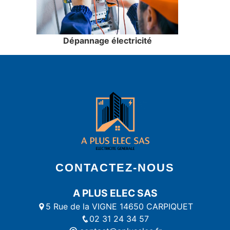
Dépannage électricité
CONTACTEZ-NOUS
A PLUS ELEC SAS
5 Rue de la VIGNE 14650 CARPIQUET
02 31 24 34 57