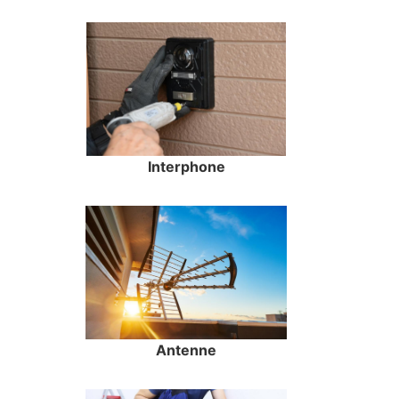
Interphone
Antenne