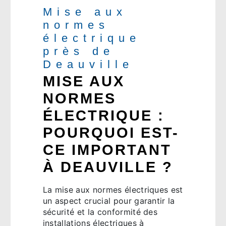
Mise aux
normes
électrique
près de
Deauville
MISE AUX
NORMES
ÉLECTRIQUE :
POURQUOI EST-
CE IMPORTANT
À DEAUVILLE ?
La mise aux normes électriques est
un aspect crucial pour garantir la
sécurité et la conformité des
installations électriques à