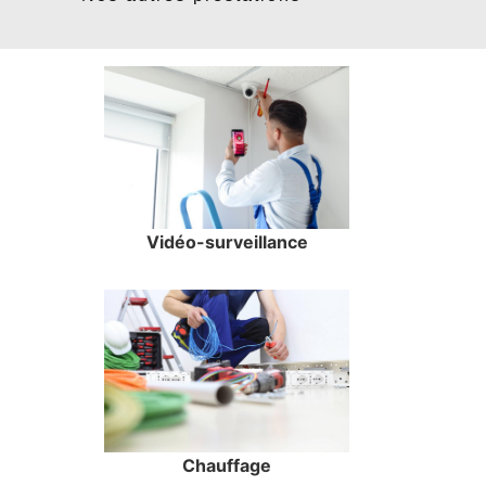
Vidéo-surveillance
Chauffage