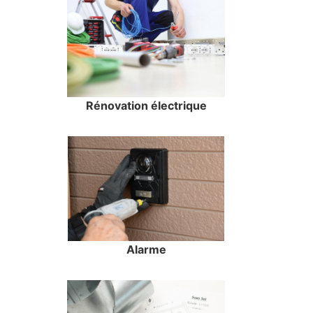
Rénovation électrique
Alarme