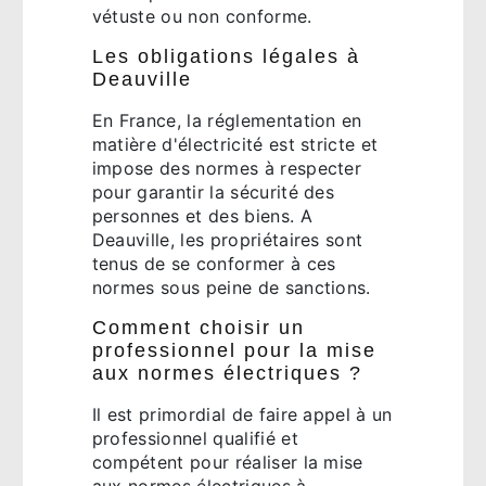
vétuste ou non conforme.
Les obligations légales à
Deauville
En France, la réglementation en
matière d'électricité est stricte et
impose des normes à respecter
pour garantir la sécurité des
personnes et des biens. A
Deauville, les propriétaires sont
tenus de se conformer à ces
normes sous peine de sanctions.
Comment choisir un
professionnel pour la mise
aux normes électriques ?
Il est primordial de faire appel à un
professionnel qualifié et
compétent pour réaliser la mise
aux normes électriques à