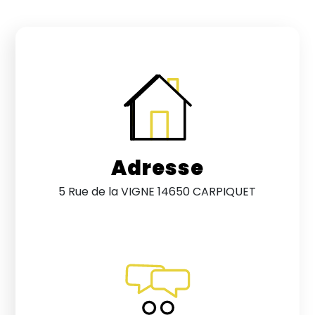
Adresse
5 Rue de la VIGNE 14650 CARPIQUET