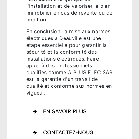
l'installation et de valoriser le bien
immobilier en cas de revente ou de
location.
En conclusion, la mise aux normes
électriques à Deauville est une
étape essentielle pour garantir la
sécurité et la conformité des
installations électriques. Faire
appel à des professionnels
qualifiés comme A PLUS ELEC SAS
est la garantie d'un travail de
qualité et conforme aux normes en
vigueur.
EN SAVOIR PLUS
CONTACTEZ-NOUS