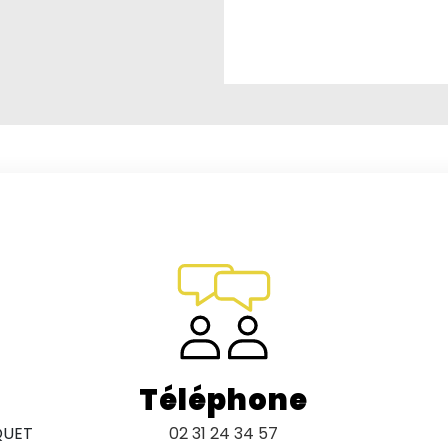
Téléphone
QUET
02 31 24 34 57