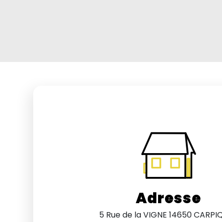
Adresse
5 Rue de la VIGNE 14650 CARPI