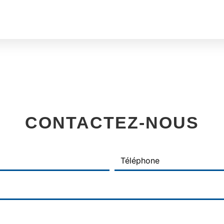
CONTACTEZ-NOUS