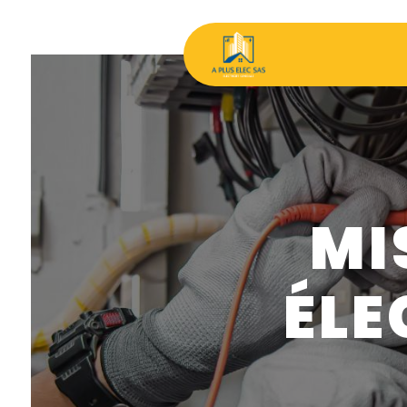
Panneau de gestion des cookies
MI
ÉLE