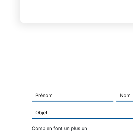
Combien font un plus un