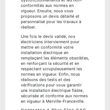
conformités aux normes en
vigueur. Ensuite, nous vous
proposons un devis détaillé et
personnalisé pour les travaux à
réaliser.
Une fois le devis validé, nos
électriciens interviennent pour
mettre en conformité votre
installation électrique en
remplaçant les éléments obsolètes,
en renforçant la sécurité et en
respectant scrupuleusement les
normes en vigueur. Enfin, nous
réalisons des tests et des
vérifications pour vous garantir
une installation électrique fiable,
sécurisée et conforme aux normes
en vigueur à Merville-Franceville.