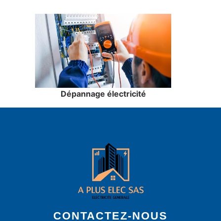
Dépannage électricité
CONTACTEZ-NOUS