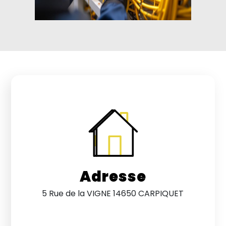
Adresse
5 Rue de la VIGNE 14650 CARPIQUET