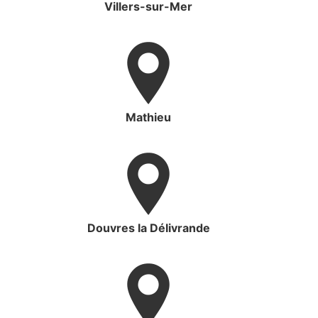
Villers-sur-Mer
Mathieu
Douvres la Délivrande