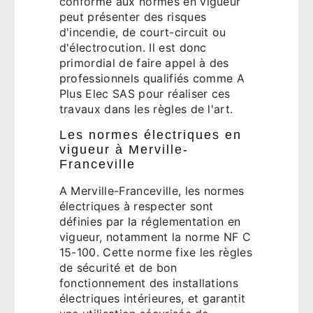
conforme aux normes en vigueur
peut présenter des risques
d'incendie, de court-circuit ou
d'électrocution. Il est donc
primordial de faire appel à des
professionnels qualifiés comme A
Plus Elec SAS pour réaliser ces
travaux dans les règles de l'art.
Les normes électriques en
vigueur à Merville-
Franceville
A Merville-Franceville, les normes
électriques à respecter sont
définies par la réglementation en
vigueur, notamment la norme NF C
15-100. Cette norme fixe les règles
de sécurité et de bon
fonctionnement des installations
électriques intérieures, et garantit