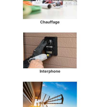
Chauffage
Interphone