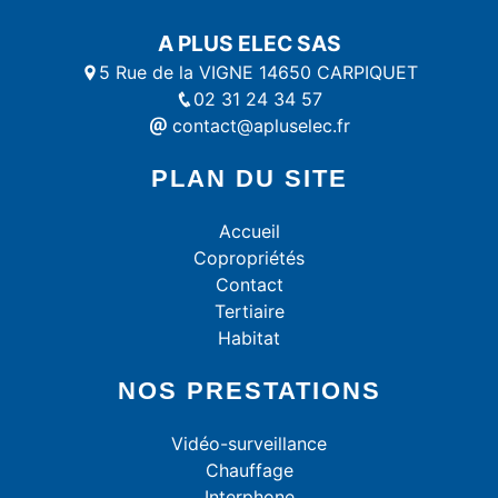
A PLUS ELEC SAS
5 Rue de la VIGNE 14650 CARPIQUET
02 31 24 34 57
contact@apluselec.fr
PLAN DU SITE
Accueil
Copropriétés
Contact
Tertiaire
Habitat
NOS PRESTATIONS
Vidéo-surveillance
Chauffage
Interphone