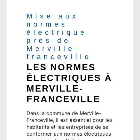
Mise aux
normes
électrique
près de
Merville-
franceville
LES NORMES
ÉLECTRIQUES À
MERVILLE-
FRANCEVILLE
Dans la commune de Merville-
Franceville, il est essentiel pour les
habitants et les entreprises de se
conformer aux normes électriques