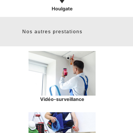
Houlgate
Nos autres prestations
Vidéo-surveillance