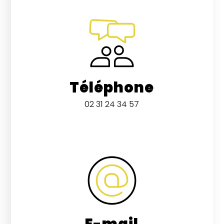
Téléphone
02 31 24 34 57
E-mail