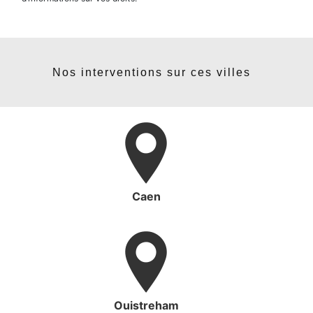
Nos interventions sur ces villes
Caen
Ouistreham