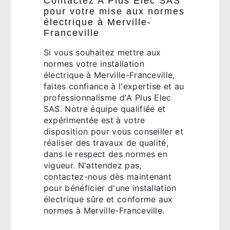
Contactez A Plus Elec SAS
pour votre mise aux normes
électrique à Merville-
Franceville
Si vous souhaitez mettre aux
normes votre installation
électrique à Merville-Franceville,
faites confiance à l'expertise et au
professionnalisme d'A Plus Elec
SAS. Notre équipe qualifiée et
expérimentée est à votre
disposition pour vous conseiller et
réaliser des travaux de qualité,
dans le respect des normes en
vigueur. N'attendez pas,
contactez-nous dès maintenant
pour bénéficier d'une installation
électrique sûre et conforme aux
normes à Merville-Franceville.