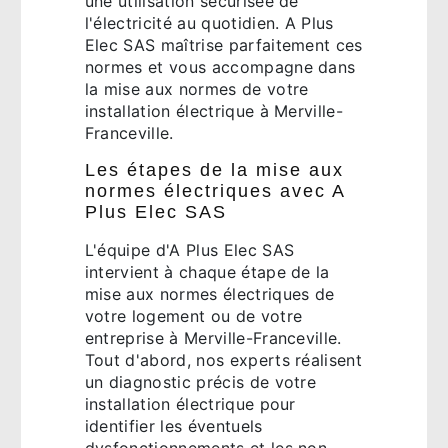
une utilisation sécurisée de
l'électricité au quotidien. A Plus
Elec SAS maîtrise parfaitement ces
normes et vous accompagne dans
la mise aux normes de votre
installation électrique à Merville-
Franceville.
Les étapes de la mise aux
normes électriques avec A
Plus Elec SAS
L'équipe d'A Plus Elec SAS
intervient à chaque étape de la
mise aux normes électriques de
votre logement ou de votre
entreprise à Merville-Franceville.
Tout d'abord, nos experts réalisent
un diagnostic précis de votre
installation électrique pour
identifier les éventuels
dysfonctionnements et les non-