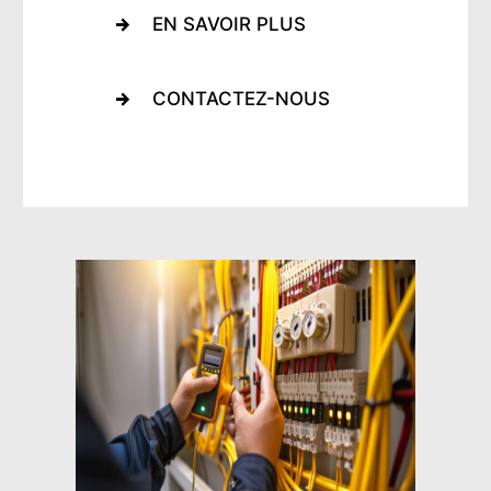
EN SAVOIR PLUS
CONTACTEZ-NOUS