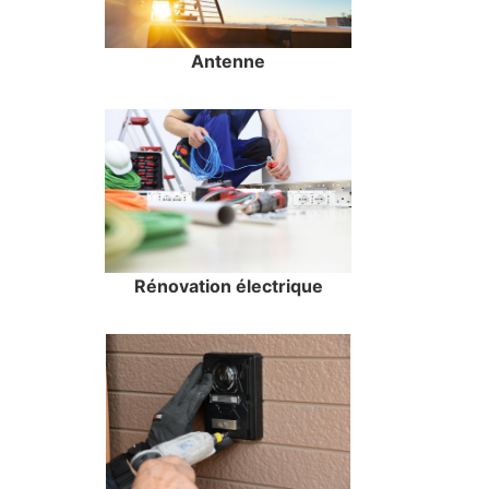
Antenne
Rénovation électrique