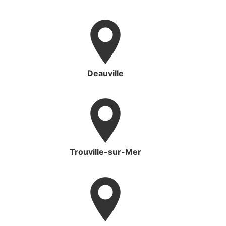
Deauville
Trouville-sur-Mer