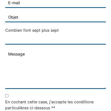
Combien font sept plus sept
En cochant cette case, j'accepte les conditions
particulières ci-dessous **