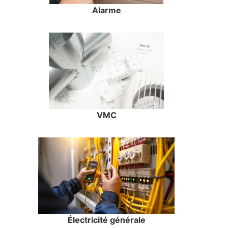
Alarme
VMC
Électricité générale