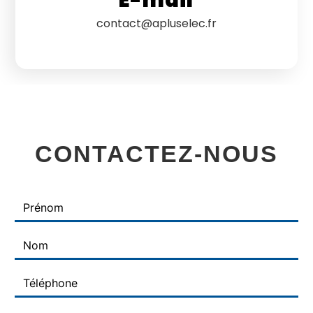
contact@apluselec.fr
CONTACTEZ-NOUS