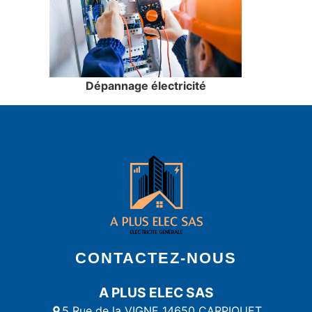
Dépannage électricité
CONTACTEZ-NOUS
A PLUS ELEC SAS
5 Rue de la VIGNE 14650 CARPIQUET