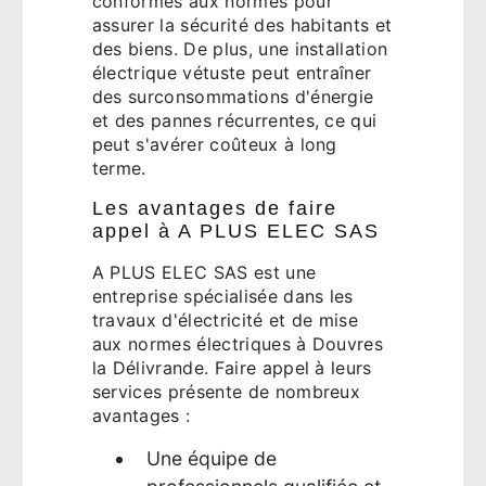
conformes aux normes pour
assurer la sécurité des habitants et
des biens. De plus, une installation
électrique vétuste peut entraîner
des surconsommations d'énergie
et des pannes récurrentes, ce qui
peut s'avérer coûteux à long
terme.
Les avantages de faire
appel à A PLUS ELEC SAS
A PLUS ELEC SAS est une
entreprise spécialisée dans les
travaux d'électricité et de mise
aux normes électriques à Douvres
la Délivrande. Faire appel à leurs
services présente de nombreux
avantages :
Une équipe de