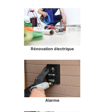
Rénovation électrique
Alarme