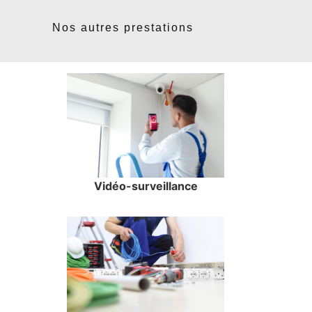
Nos autres prestations
Vidéo-surveillance