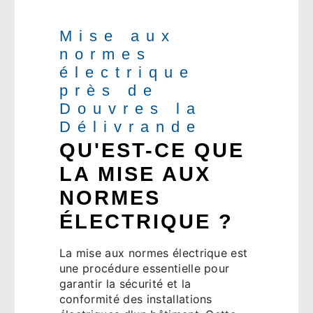
Mise aux
normes
électrique
près de
Douvres la
Délivrande
QU'EST-CE QUE
LA MISE AUX
NORMES
ÉLECTRIQUE ?
La mise aux normes électrique est
une procédure essentielle pour
garantir la sécurité et la
conformité des installations