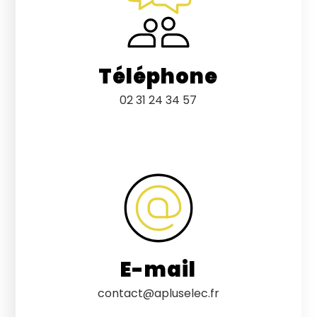
Téléphone
02 31 24 34 57
E-mail
contact@apluselec.fr