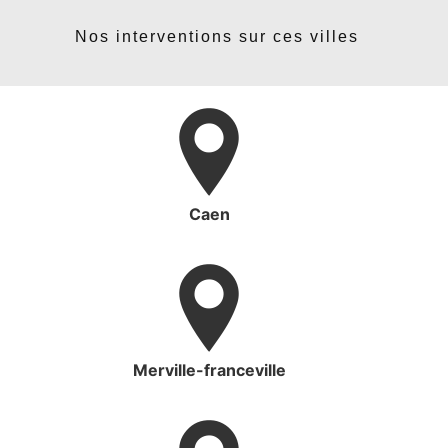
Nos interventions sur ces villes
Caen
Merville-franceville