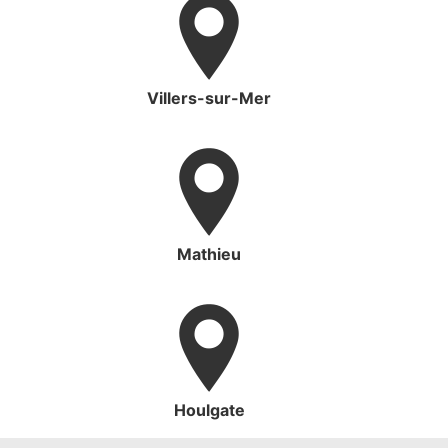
Villers-sur-Mer
Mathieu
Houlgate