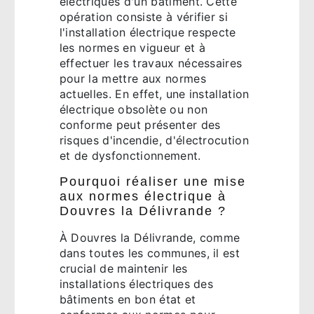
électriques d'un bâtiment. Cette
opération consiste à vérifier si
l'installation électrique respecte
les normes en vigueur et à
effectuer les travaux nécessaires
pour la mettre aux normes
actuelles. En effet, une installation
électrique obsolète ou non
conforme peut présenter des
risques d'incendie, d'électrocution
et de dysfonctionnement.
Pourquoi réaliser une mise
aux normes électrique à
Douvres la Délivrande ?
À Douvres la Délivrande, comme
dans toutes les communes, il est
crucial de maintenir les
installations électriques des
bâtiments en bon état et