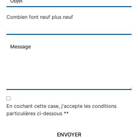
Combien font neuf plus neuf
En cochant cette case, j'accepte les conditions
particulières ci-dessous **
ENVOYER