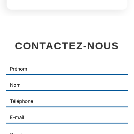
CONTACTEZ-NOUS