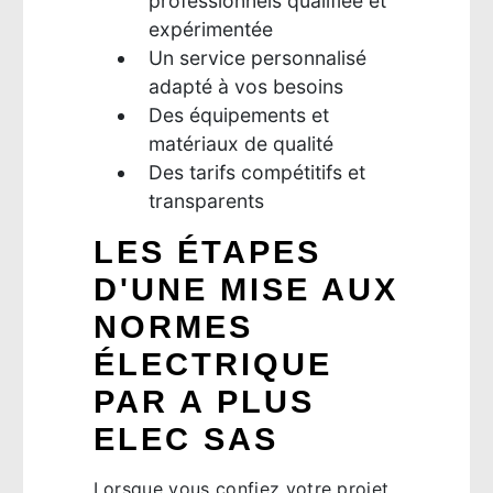
professionnels qualifiée et
expérimentée
Un service personnalisé
adapté à vos besoins
Des équipements et
matériaux de qualité
Des tarifs compétitifs et
transparents
LES ÉTAPES
D'UNE MISE AUX
NORMES
ÉLECTRIQUE
PAR A PLUS
ELEC SAS
Lorsque vous confiez votre projet