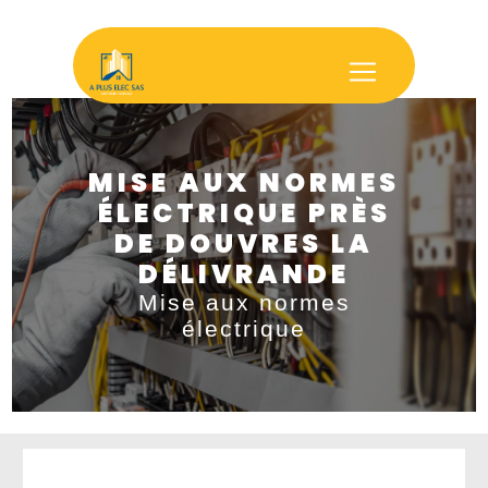
Panneau de gestion des cookies
MISE AUX NORMES
ÉLECTRIQUE PRÈS
DE DOUVRES LA
DÉLIVRANDE
Mise aux normes
électrique