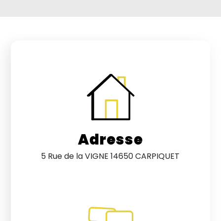
Adresse
5 Rue de la VIGNE 14650 CARPIQUET