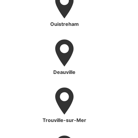
Ouistreham
Deauville
Trouville-sur-Mer