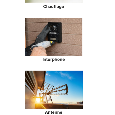
Chauffage
Interphone
Antenne