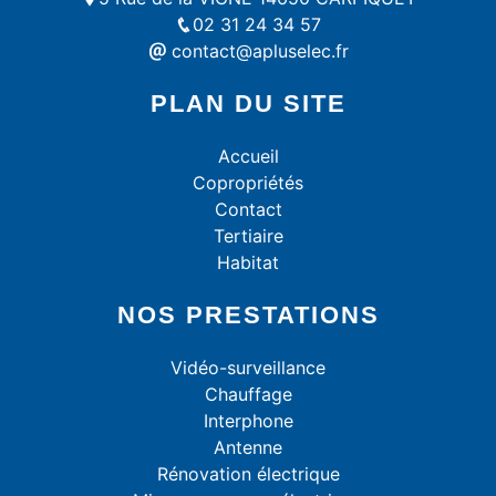
02 31 24 34 57
contact@apluselec.fr
PLAN DU SITE
Accueil
Copropriétés
Contact
Tertiaire
Habitat
NOS PRESTATIONS
Vidéo-surveillance
Chauffage
Interphone
Antenne
Rénovation électrique