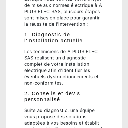
de mise aux normes électrique à A
PLUS ELEC SAS, plusieurs étapes
sont mises en place pour garantir
la réussite de l'intervention :
1. Diagnostic de
l'installation actuelle
Les techniciens de A PLUS ELEC
SAS réalisent un diagnostic
complet de votre installation
électrique afin d'identifier les
éventuels dysfonctionnements et
non-conformités.
2. Conseils et devis
personnalisé
Suite au diagnostic, une équipe
vous propose des solutions
adaptées à vos besoins et établit