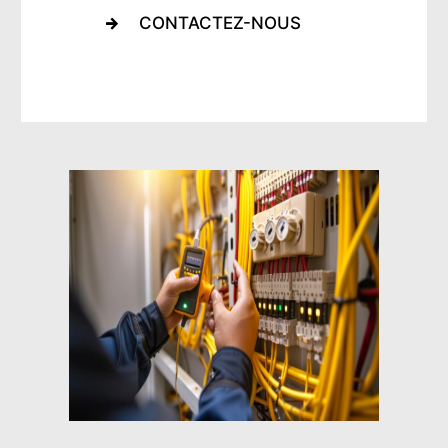
CONTACTEZ-NOUS