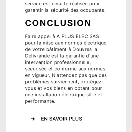
service est ensuite réalisée pour
garantir la sécurité des occupants.
CONCLUSION
Faire appel à A PLUS ELEC SAS
pour la mise aux normes électrique
de votre bâtiment à Douvres la
Délivrande est la garantie d'une
intervention professionnelle,
sécurisée et conforme aux normes
en vigueur. N'attendez pas que des
problèmes surviennent, protégez-
vous et vos biens en optant pour
une installation électrique sûre et
performante.
EN SAVOIR PLUS