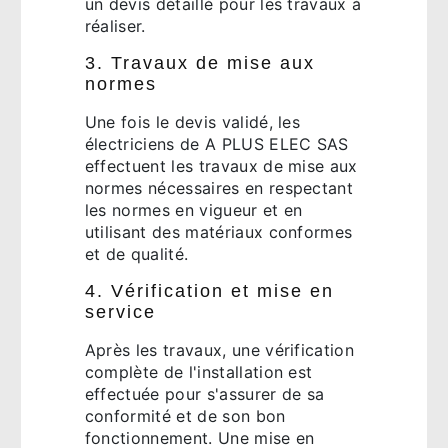
un devis détaillé pour les travaux à
réaliser.
3. Travaux de mise aux
normes
Une fois le devis validé, les
électriciens de A PLUS ELEC SAS
effectuent les travaux de mise aux
normes nécessaires en respectant
les normes en vigueur et en
utilisant des matériaux conformes
et de qualité.
4. Vérification et mise en
service
Après les travaux, une vérification
complète de l'installation est
effectuée pour s'assurer de sa
conformité et de son bon
fonctionnement. Une mise en