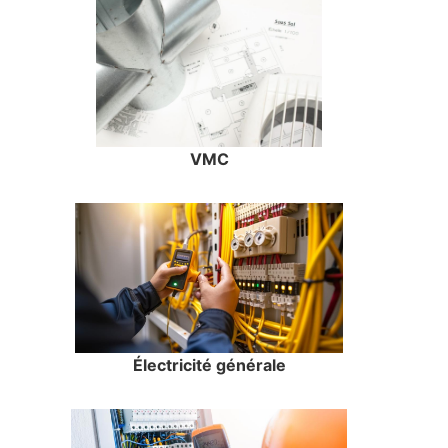
VMC
Électricité générale