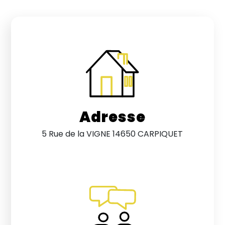
Adresse
5 Rue de la VIGNE 14650 CARPIQUET