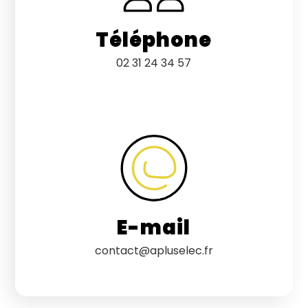
Téléphone
02 31 24 34 57
E-mail
contact@apluselec.fr