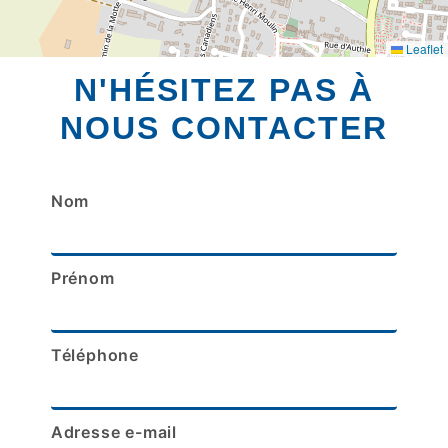
Leaflet
N'HÉSITEZ PAS À
NOUS CONTACTER
Nom
Prénom
Téléphone
Adresse e-mail