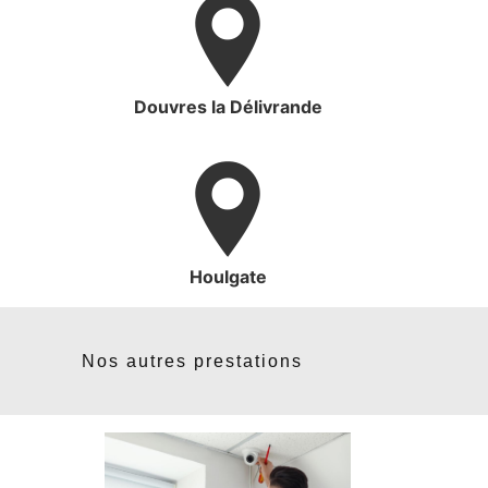
Douvres la Délivrande
Houlgate
Nos autres prestations