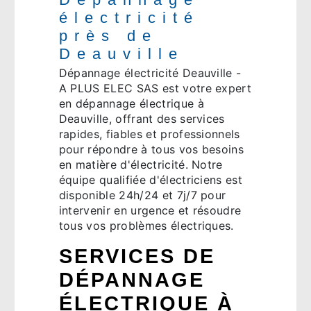
électricité
près de
Deauville
Dépannage électricité Deauville -
A PLUS ELEC SAS est votre expert
en dépannage électrique à
Deauville, offrant des services
rapides, fiables et professionnels
pour répondre à tous vos besoins
en matière d'électricité. Notre
équipe qualifiée d'électriciens est
disponible 24h/24 et 7j/7 pour
intervenir en urgence et résoudre
tous vos problèmes électriques.
SERVICES DE
DÉPANNAGE
ÉLECTRIQUE À