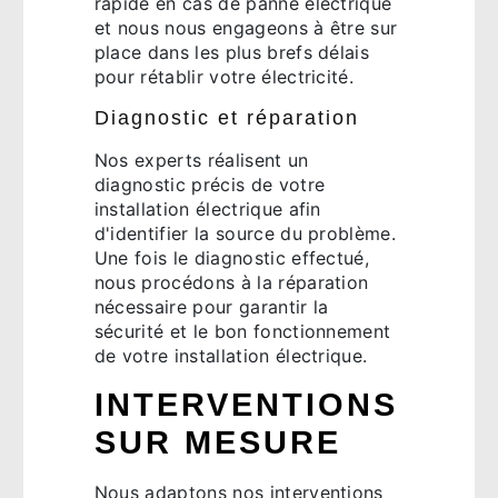
rapide en cas de panne électrique
et nous nous engageons à être sur
place dans les plus brefs délais
pour rétablir votre électricité.
Diagnostic et réparation
Nos experts réalisent un
diagnostic précis de votre
installation électrique afin
d'identifier la source du problème.
Une fois le diagnostic effectué,
nous procédons à la réparation
nécessaire pour garantir la
sécurité et le bon fonctionnement
de votre installation électrique.
INTERVENTIONS
SUR MESURE
Nous adaptons nos interventions