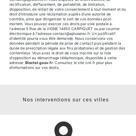
rectification, d’effacement, de portabilité, de limitation,
d’opposition, de retrait de votre consentement à tout moment et du
droit d’introduire une réclamation auprès d’une autorité de
contrôle, ainsi que d’organiser le sort de vos données post-
mortem. Vous pouvez exercer ces droits par voie postale à
l'adresse 5 Rue de la VIGNE 14650 CARPIQUET ou par courrier
électronique à l'adresse contact@apluselec.fr. Un justificatif
d'identité pourra vous être demandé. Nous conservons vos
données pendant la période de prise de contact puis pendant la
durée de prescription légale aux fins probatoires et de gestion des
contentieux. Vous avez le droit de vous inscrire sur la liste
d'opposition au démarchage téléphonique, disponible à cette
adresse:
Bloctel.gouv.fr
. Consultez le site cnil.fr pour plus
d’informations sur vos droits.
Nos interventions sur ces villes