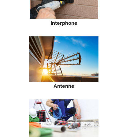
Interphone
Antenne