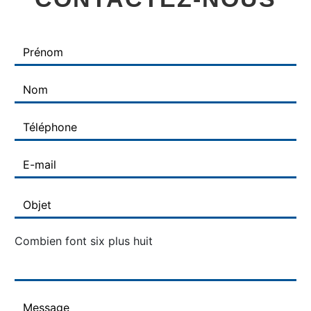
Combien font six plus huit