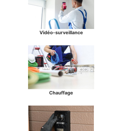
Vidéo-surveillance
Chauffage