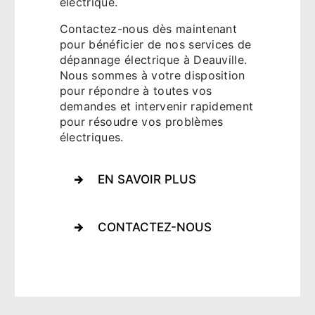
électrique.
Contactez-nous dès maintenant
pour bénéficier de nos services de
dépannage électrique à Deauville.
Nous sommes à votre disposition
pour répondre à toutes vos
demandes et intervenir rapidement
pour résoudre vos problèmes
électriques.
EN SAVOIR PLUS
CONTACTEZ-NOUS