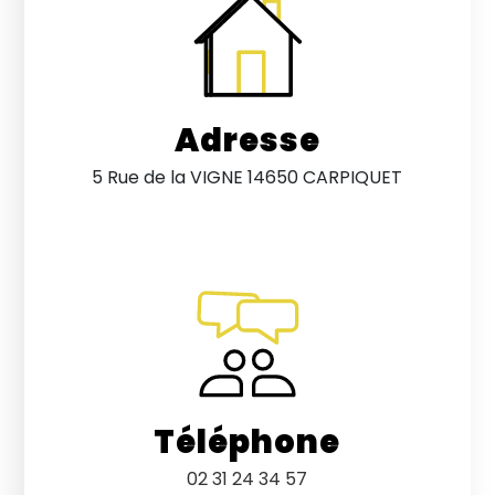
Adresse
5 Rue de la VIGNE 14650 CARPIQUET
Téléphone
02 31 24 34 57