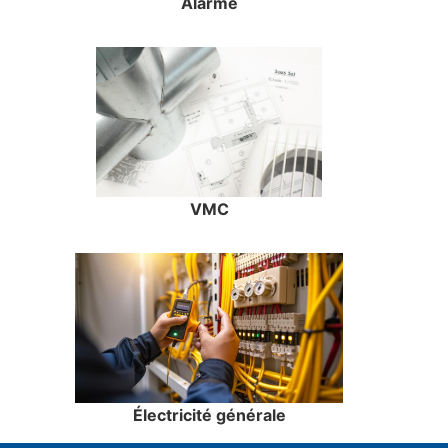
Alarme
VMC
Électricité générale