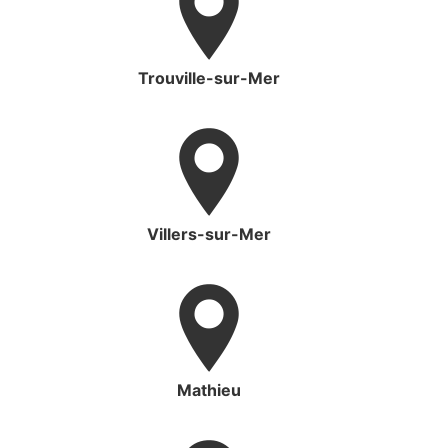
Trouville-sur-Mer
Villers-sur-Mer
Mathieu