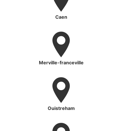
Caen
Merville-franceville
Ouistreham