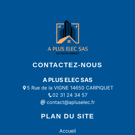
CONTACTEZ-NOUS
A PLUS ELEC SAS
5 Rue de la VIGNE 14650 CARPIQUET
02 31 24 34 57
contact@apluselec.fr
PLAN DU SITE
Accueil