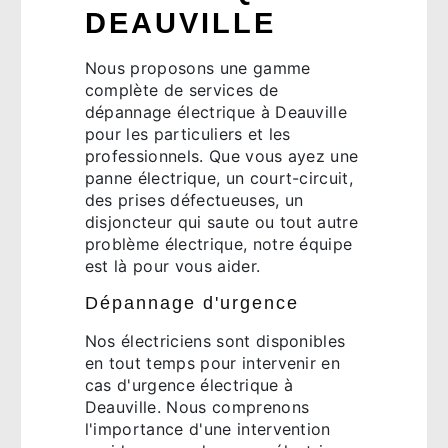
DEAUVILLE
Nous proposons une gamme
complète de services de
dépannage électrique à Deauville
pour les particuliers et les
professionnels. Que vous ayez une
panne électrique, un court-circuit,
des prises défectueuses, un
disjoncteur qui saute ou tout autre
problème électrique, notre équipe
est là pour vous aider.
Dépannage d'urgence
Nos électriciens sont disponibles
en tout temps pour intervenir en
cas d'urgence électrique à
Deauville. Nous comprenons
l'importance d'une intervention