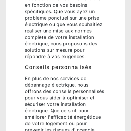
en fonction de vos besoins
spécifiques. Que vous ayez un
problème ponctuel sur une prise
électrique ou que vous souhaitiez
réaliser une mise aux normes
complète de votre installation
électrique, nous proposons des
solutions sur mesure pour
répondre à vos exigences.
Conseils personnalisés
En plus de nos services de
dépannage électrique, nous
offrons des conseils personnalisés
pour vous aider à optimiser et
sécuriser votre installation
électrique. Que ce soit pour
améliorer l'efficacité énergétique
de votre logement ou pour
prévenir les risques d'incendie,