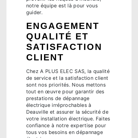
notre équipe est là pour vous
guider.
ENGAGEMENT
QUALITÉ ET
SATISFACTION
CLIENT
Chez A PLUS ELEC SAS, la qualité
de service et la satisfaction client
sont nos priorités. Nous mettons
tout en œuvre pour garantir des
prestations de dépannage
électrique irréprochables à
Deauville et assurer la sécurité de
votre installation électrique. Faites
confiance à notre expertise pour
tous vos besoins en dépannage