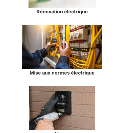
Rénovation électrique
Mise aux normes électrique