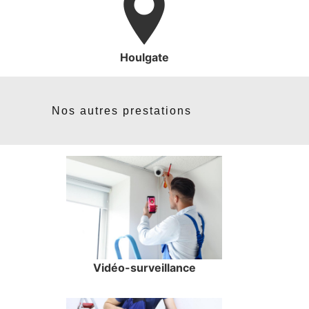
Houlgate
Nos autres prestations
Vidéo-surveillance