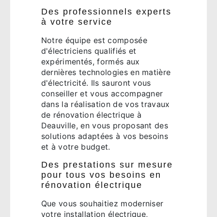
Des professionnels experts
à votre service
Notre équipe est composée
d'électriciens qualifiés et
expérimentés, formés aux
dernières technologies en matière
d'électricité. Ils sauront vous
conseiller et vous accompagner
dans la réalisation de vos travaux
de rénovation électrique à
Deauville, en vous proposant des
solutions adaptées à vos besoins
et à votre budget.
Des prestations sur mesure
pour tous vos besoins en
rénovation électrique
Que vous souhaitiez moderniser
votre installation électrique,