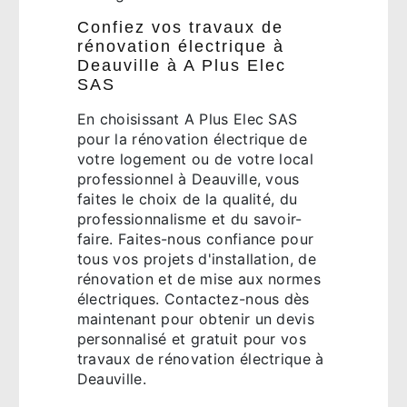
Confiez vos travaux de
rénovation électrique à
Deauville à A Plus Elec
SAS
En choisissant A Plus Elec SAS
pour la rénovation électrique de
votre logement ou de votre local
professionnel à Deauville, vous
faites le choix de la qualité, du
professionnalisme et du savoir-
faire. Faites-nous confiance pour
tous vos projets d'installation, de
rénovation et de mise aux normes
électriques. Contactez-nous dès
maintenant pour obtenir un devis
personnalisé et gratuit pour vos
travaux de rénovation électrique à
Deauville.