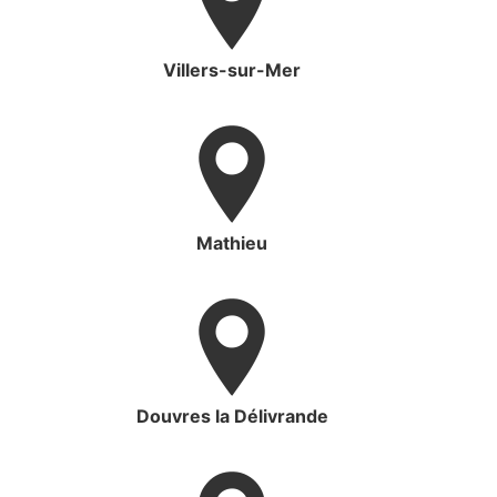
Villers-sur-Mer
Mathieu
Douvres la Délivrande