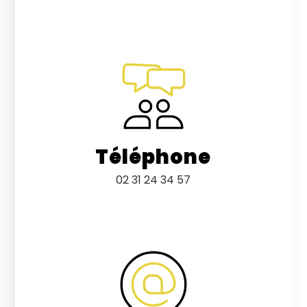
Téléphone
02 31 24 34 57