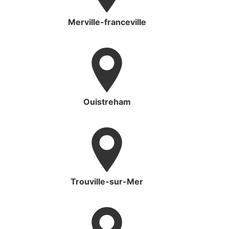
Merville-franceville
Ouistreham
Trouville-sur-Mer