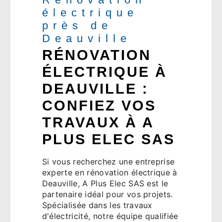
électrique
près de
Deauville
RÉNOVATION
ÉLECTRIQUE À
DEAUVILLE :
CONFIEZ VOS
TRAVAUX À A
PLUS ELEC SAS
Si vous recherchez une entreprise
experte en rénovation électrique à
Deauville, A Plus Elec SAS est le
partenaire idéal pour vos projets.
Spécialisée dans les travaux
d'électricité, notre équipe qualifiée