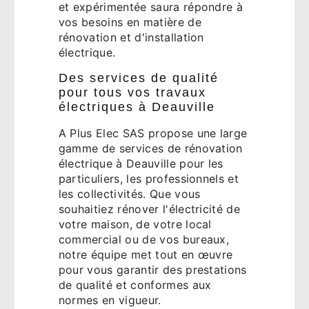
et expérimentée saura répondre à
vos besoins en matière de
rénovation et d'installation
électrique.
Des services de qualité
pour tous vos travaux
électriques à Deauville
A Plus Elec SAS propose une large
gamme de services de rénovation
électrique à Deauville pour les
particuliers, les professionnels et
les collectivités. Que vous
souhaitiez rénover l'électricité de
votre maison, de votre local
commercial ou de vos bureaux,
notre équipe met tout en œuvre
pour vous garantir des prestations
de qualité et conformes aux
normes en vigueur.