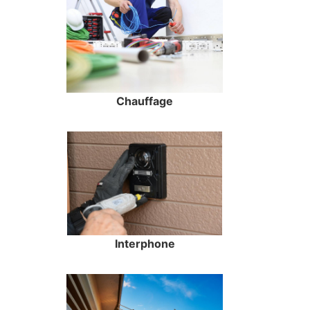
Chauffage
Interphone