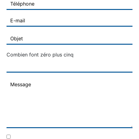
Combien font zéro plus cinq