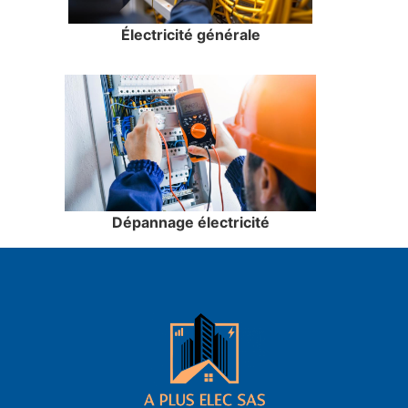
Électricité générale
Dépannage électricité