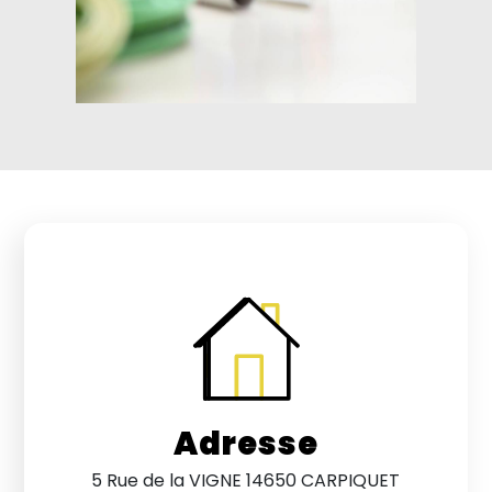
Adresse
5 Rue de la VIGNE 14650 CARPIQUET