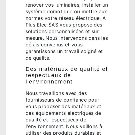
rénover vos luminaires, installer un
système domotique ou mettre aux
normes votre réseau électrique, A
Plus Elec SAS vous propose des
solutions personnalisées et sur
mesure. Nous intervenons dans les
délais convenus et vous
garantissons un travail soigné et
de qualité.
Des matériaux de qualité et
respectueux de
l'environnement
Nous travaillons avec des
fournisseurs de confiance pour
vous proposer des matériaux et
des équipements électriques de
qualité et respectueux de
l'environnement. Nous veillons à
utiliser des produits durables et