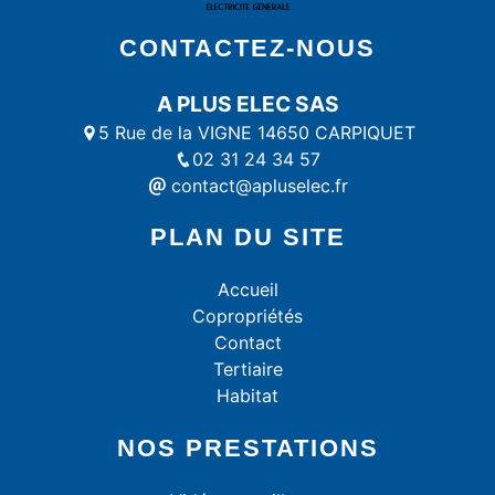
CONTACTEZ-NOUS
A PLUS ELEC SAS
5 Rue de la VIGNE 14650 CARPIQUET
02 31 24 34 57
contact@apluselec.fr
PLAN DU SITE
Accueil
Copropriétés
Contact
Tertiaire
Habitat
NOS PRESTATIONS