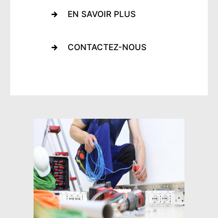
EN SAVOIR PLUS
CONTACTEZ-NOUS