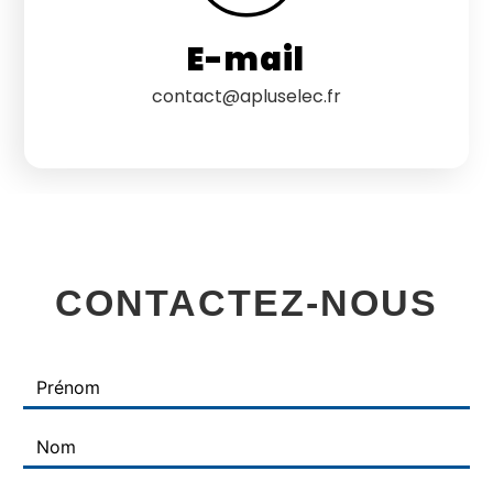
E-mail
contact@apluselec.fr
CONTACTEZ-NOUS