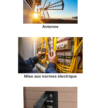
Antenne
Mise aux normes électrique