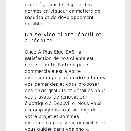
certifiés, dans le respect des
normes en vigueur en matière de
sécurité et de développement
durable.
Un service client réactif et
à l'écoute
Chez A Plus Elec SAS, la
satisfaction de nos clients est
notre priorité. Notre équipe
commerciale est à votre
disposition pour répondre à toutes
vos demandes et vous proposer
des devis gratuits et détaillés pour
vos travaux de rénovation
électrique à Deauville. Nous vous
accompagnons tout au long de
votre projet et sommes
disponibles pour vous conseiller et
vous guider dans vos choix.