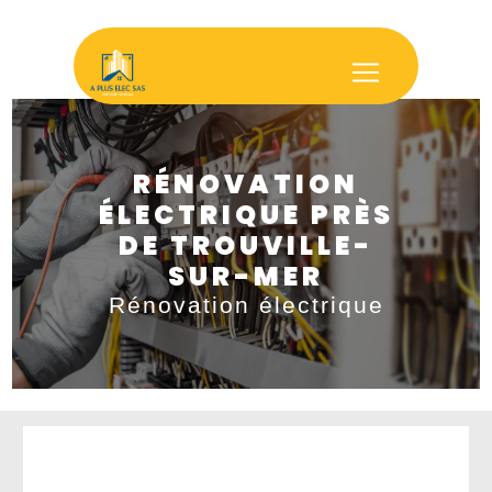
Panneau de gestion des cookies
RÉNOVATION
ÉLECTRIQUE PRÈS
DE TROUVILLE-
SUR-MER
Rénovation électrique