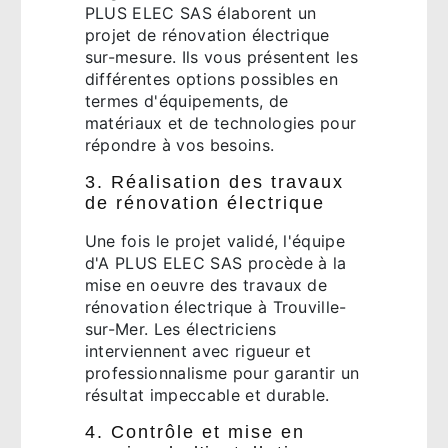
PLUS ELEC SAS élaborent un
projet de rénovation électrique
sur-mesure. Ils vous présentent les
différentes options possibles en
termes d'équipements, de
matériaux et de technologies pour
répondre à vos besoins.
3. Réalisation des travaux
de rénovation électrique
Une fois le projet validé, l'équipe
d'A PLUS ELEC SAS procède à la
mise en oeuvre des travaux de
rénovation électrique à Trouville-
sur-Mer. Les électriciens
interviennent avec rigueur et
professionnalisme pour garantir un
résultat impeccable et durable.
4. Contrôle et mise en