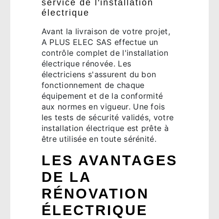
service de l'installation
électrique
Avant la livraison de votre projet,
A PLUS ELEC SAS effectue un
contrôle complet de l'installation
électrique rénovée. Les
électriciens s'assurent du bon
fonctionnement de chaque
équipement et de la conformité
aux normes en vigueur. Une fois
les tests de sécurité validés, votre
installation électrique est prête à
être utilisée en toute sérénité.
LES AVANTAGES
DE LA
RÉNOVATION
ÉLECTRIQUE