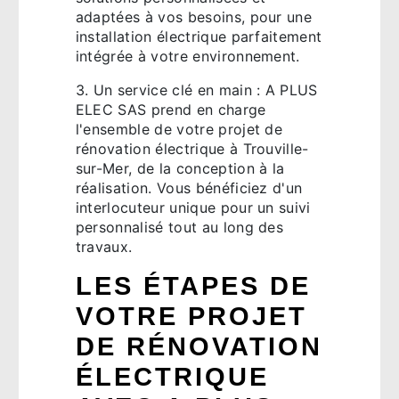
adaptées à vos besoins, pour une
installation électrique parfaitement
intégrée à votre environnement.
3. Un service clé en main : A PLUS
ELEC SAS prend en charge
l'ensemble de votre projet de
rénovation électrique à Trouville-
sur-Mer, de la conception à la
réalisation. Vous bénéficiez d'un
interlocuteur unique pour un suivi
personnalisé tout au long des
travaux.
LES ÉTAPES DE
VOTRE PROJET
DE RÉNOVATION
ÉLECTRIQUE