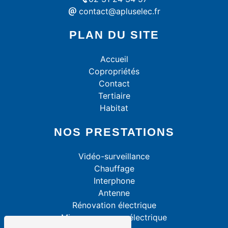
contact@apluselec.fr
PLAN DU SITE
Accueil
Copropriétés
Contact
Tertiaire
Habitat
NOS PRESTATIONS
Vidéo-surveillance
Chauffage
Interphone
Antenne
Rénovation électrique
Mise aux normes électrique