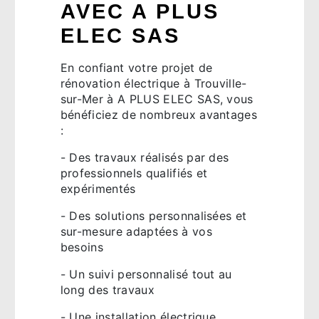
AVEC A PLUS
ELEC SAS
En confiant votre projet de
rénovation électrique à Trouville-
sur-Mer à A PLUS ELEC SAS, vous
bénéficiez de nombreux avantages
:
- Des travaux réalisés par des
professionnels qualifiés et
expérimentés
- Des solutions personnalisées et
sur-mesure adaptées à vos
besoins
- Un suivi personnalisé tout au
long des travaux
- Une installation électrique