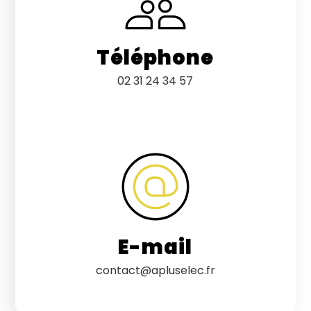
Téléphone
02 31 24 34 57
E-mail
contact@apluselec.fr