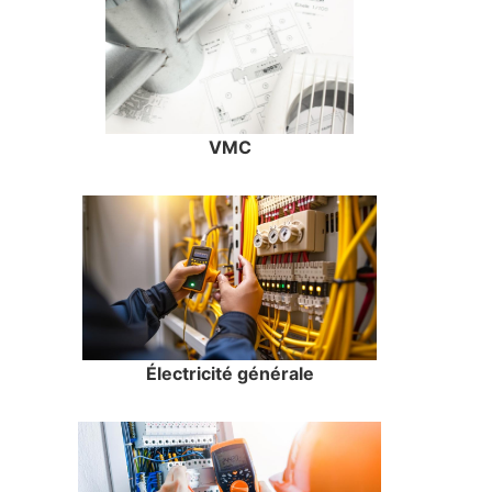
VMC
Électricité générale