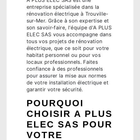
entreprise spécialisée dans la
rénovation électrique à Trouville-
sur-Mer. Grâce à son expertise et
son savoir-faire, l'équipe d'A PLUS
ELEC SAS vous accompagne dans
tous vos projets de rénovation
électrique, que ce soit pour votre
habitat personnel ou pour vos
locaux professionnels. Faites
confiance à des professionnels
pour assurer la mise aux normes
de votre installation électrique et
garantir votre sécurité.
POURQUOI
CHOISIR A PLUS
ELEC SAS POUR
VOTRE