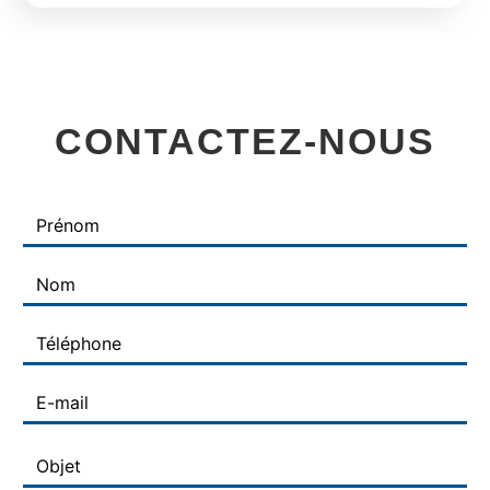
CONTACTEZ-NOUS