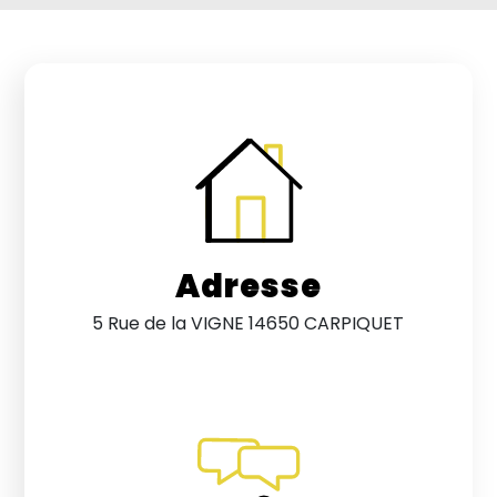
Adresse
5 Rue de la VIGNE 14650 CARPIQUET