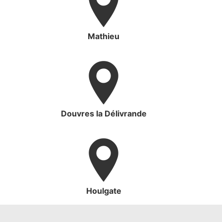
Mathieu
Douvres la Délivrande
Houlgate