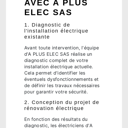
AVEC A PLUS
ELEC SAS
1. Diagnostic de
l'installation électrique
existante
Avant toute intervention, l'équipe
d'A PLUS ELEC SAS réalise un
diagnostic complet de votre
installation électrique actuelle.
Cela permet d'identifier les
éventuels dysfonctionnements et
de définir les travaux nécessaires
pour garantir votre sécurité.
2. Conception du projet de
rénovation électrique
En fonction des résultats du
diagnostic, les électriciens d'A