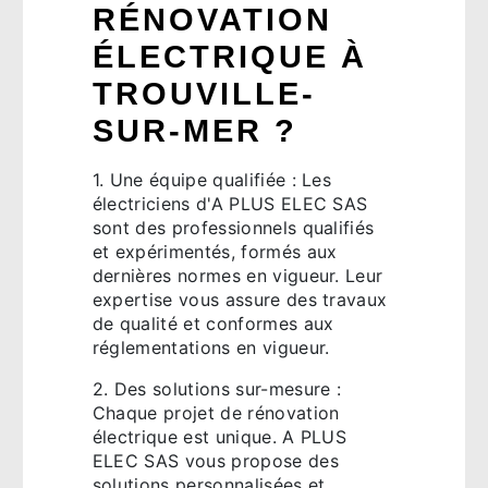
RÉNOVATION
ÉLECTRIQUE À
TROUVILLE-
SUR-MER ?
1. Une équipe qualifiée : Les
électriciens d'A PLUS ELEC SAS
sont des professionnels qualifiés
et expérimentés, formés aux
dernières normes en vigueur. Leur
expertise vous assure des travaux
de qualité et conformes aux
réglementations en vigueur.
2. Des solutions sur-mesure :
Chaque projet de rénovation
électrique est unique. A PLUS
ELEC SAS vous propose des
solutions personnalisées et