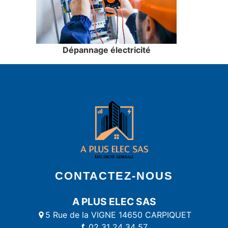
Dépannage électricité
CONTACTEZ-NOUS
A PLUS ELEC SAS
5 Rue de la VIGNE 14650 CARPIQUET
02 31 24 34 57