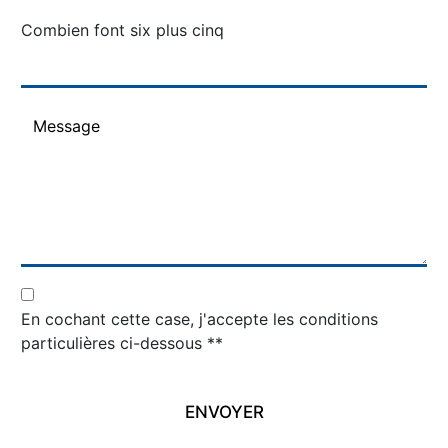
Combien font six plus cinq
En cochant cette case, j'accepte les conditions
particulières ci-dessous **
ENVOYER