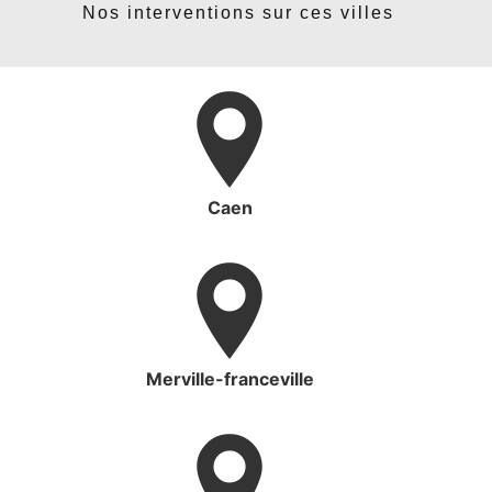
Nos interventions sur ces villes
Caen
Merville-franceville