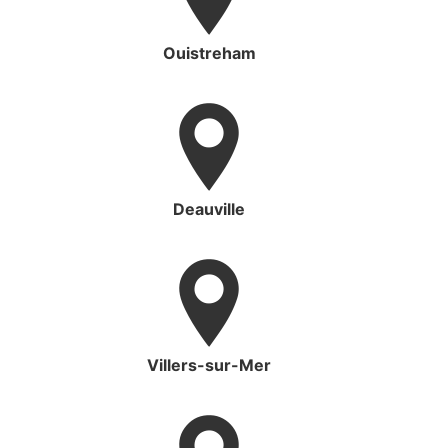
Ouistreham
Deauville
Villers-sur-Mer