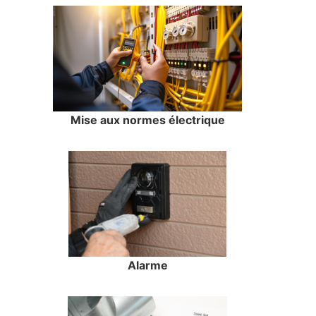
Mise aux normes électrique
Alarme