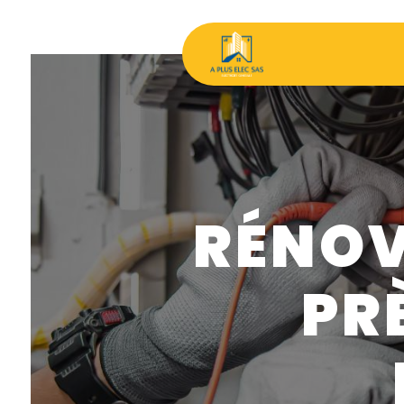
Panneau de gestion des cookies
RÉNOV
PR