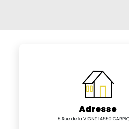
Adresse
5 Rue de la VIGNE 14650 CARPI