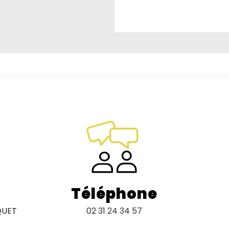
Téléphone
QUET
02 31 24 34 57