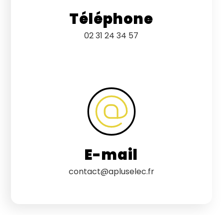
Téléphone
02 31 24 34 57
E-mail
contact@apluselec.fr