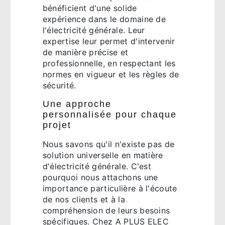
bénéficient d'une solide
expérience dans le domaine de
l'électricité générale. Leur
expertise leur permet d'intervenir
de manière précise et
professionnelle, en respectant les
normes en vigueur et les règles de
sécurité.
Une approche
personnalisée pour chaque
projet
Nous savons qu'il n'existe pas de
solution universelle en matière
d'électricité générale. C'est
pourquoi nous attachons une
importance particulière à l'écoute
de nos clients et à la
compréhension de leurs besoins
spécifiques. Chez A PLUS ELEC