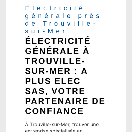
Électricité
générale près
de Trouville-
sur-Mer
ÉLECTRICITÉ
GÉNÉRALE À
TROUVILLE-
SUR-MER : A
PLUS ELEC
SAS, VOTRE
PARTENAIRE DE
CONFIANCE
À Trouville-sur-Mer, trouver une
entreprise spécialisée en