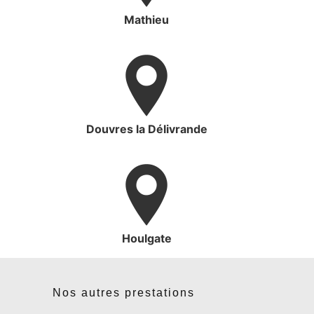
Mathieu
Douvres la Délivrande
Houlgate
Nos autres prestations