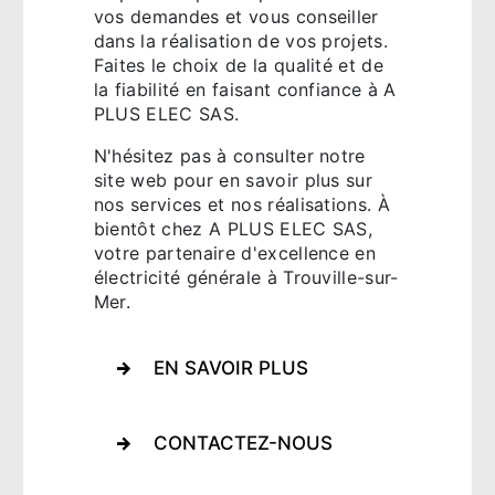
vos demandes et vous conseiller
dans la réalisation de vos projets.
Faites le choix de la qualité et de
la fiabilité en faisant confiance à A
PLUS ELEC SAS.
N'hésitez pas à consulter notre
site web pour en savoir plus sur
nos services et nos réalisations. À
bientôt chez A PLUS ELEC SAS,
votre partenaire d'excellence en
électricité générale à Trouville-sur-
Mer.
EN SAVOIR PLUS
CONTACTEZ-NOUS