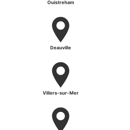
Ouistreham
Deauville
Villers-sur-Mer