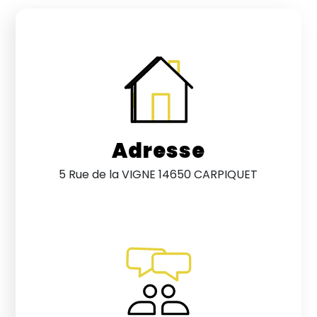
Adresse
5 Rue de la VIGNE 14650 CARPIQUET