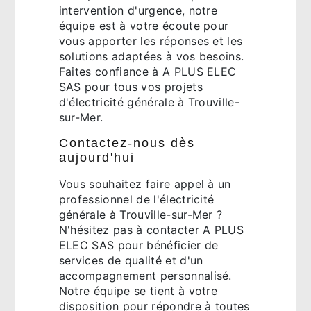
intervention d'urgence, notre
équipe est à votre écoute pour
vous apporter les réponses et les
solutions adaptées à vos besoins.
Faites confiance à A PLUS ELEC
SAS pour tous vos projets
d'électricité générale à Trouville-
sur-Mer.
Contactez-nous dès
aujourd'hui
Vous souhaitez faire appel à un
professionnel de l'électricité
générale à Trouville-sur-Mer ?
N'hésitez pas à contacter A PLUS
ELEC SAS pour bénéficier de
services de qualité et d'un
accompagnement personnalisé.
Notre équipe se tient à votre
disposition pour répondre à toutes