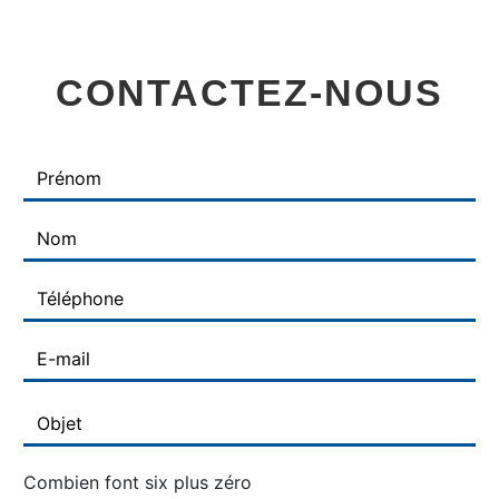
CONTACTEZ-NOUS
Combien font six plus zéro