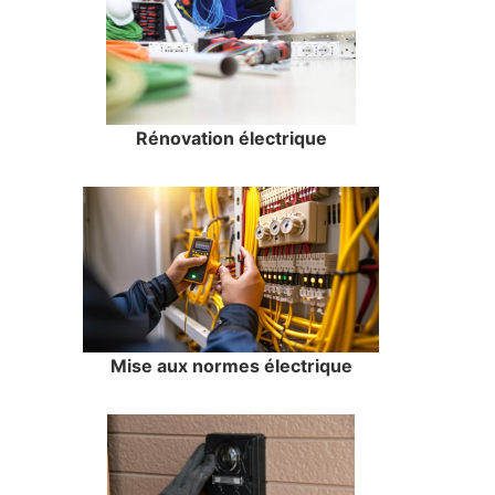
Rénovation électrique
Mise aux normes électrique