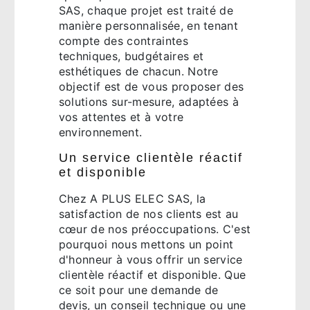
SAS, chaque projet est traité de
manière personnalisée, en tenant
compte des contraintes
techniques, budgétaires et
esthétiques de chacun. Notre
objectif est de vous proposer des
solutions sur-mesure, adaptées à
vos attentes et à votre
environnement.
Un service clientèle réactif
et disponible
Chez A PLUS ELEC SAS, la
satisfaction de nos clients est au
cœur de nos préoccupations. C'est
pourquoi nous mettons un point
d'honneur à vous offrir un service
clientèle réactif et disponible. Que
ce soit pour une demande de
devis, un conseil technique ou une