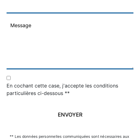
En cochant cette case, j'accepte les conditions
particulières ci-dessous **
ENVOYER
** Les données personnelles communiquées sont nécessaires aux