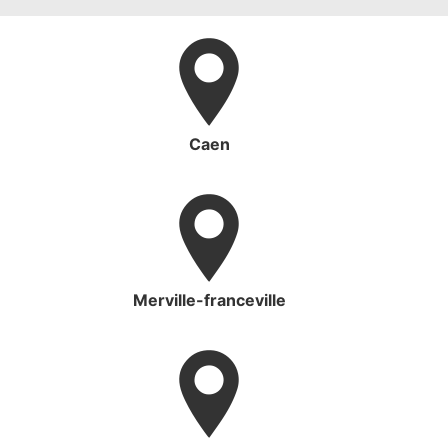
Caen
Merville-franceville