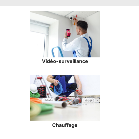
Vidéo-surveillance
Chauffage