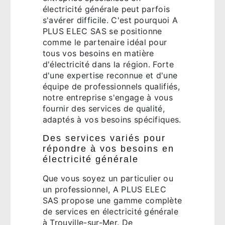
électricité générale peut parfois
s'avérer difficile. C'est pourquoi A
PLUS ELEC SAS se positionne
comme le partenaire idéal pour
tous vos besoins en matière
d'électricité dans la région. Forte
d'une expertise reconnue et d'une
équipe de professionnels qualifiés,
notre entreprise s'engage à vous
fournir des services de qualité,
adaptés à vos besoins spécifiques.
Des services variés pour
répondre à vos besoins en
électricité générale
Que vous soyez un particulier ou
un professionnel, A PLUS ELEC
SAS propose une gamme complète
de services en électricité générale
à Trouville-sur-Mer. De