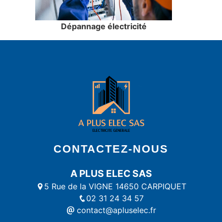
Dépannage électricité
CONTACTEZ-NOUS
A PLUS ELEC SAS
5 Rue de la VIGNE 14650 CARPIQUET
02 31 24 34 57
contact@apluselec.fr