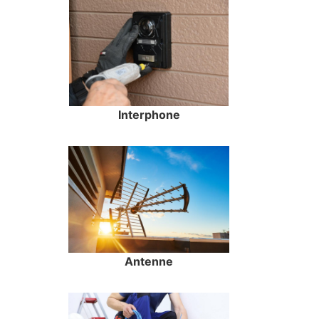
Interphone
Antenne