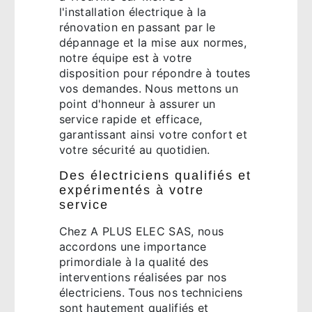
l'installation électrique à la
rénovation en passant par le
dépannage et la mise aux normes,
notre équipe est à votre
disposition pour répondre à toutes
vos demandes. Nous mettons un
point d'honneur à assurer un
service rapide et efficace,
garantissant ainsi votre confort et
votre sécurité au quotidien.
Des électriciens qualifiés et
expérimentés à votre
service
Chez A PLUS ELEC SAS, nous
accordons une importance
primordiale à la qualité des
interventions réalisées par nos
électriciens. Tous nos techniciens
sont hautement qualifiés et