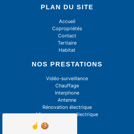
PLAN DU SITE
Accueil
Copropriétés
Contact
Tertiaire
Habitat
NOS PRESTATIONS
Vidéo-surveillance
Chauffage
Interphone
Antenne
Rénovation électrique
Mise aux normes électrique
Alarme
VMC