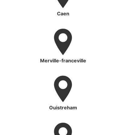
Caen
Merville-franceville
Ouistreham