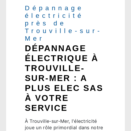
Dépannage
électricité
près de
Trouville-sur-
Mer
DÉPANNAGE
ÉLECTRIQUE À
TROUVILLE-
SUR-MER : A
PLUS ELEC SAS
À VOTRE
SERVICE
À Trouville-sur-Mer, l'électricité
joue un rôle primordial dans notre