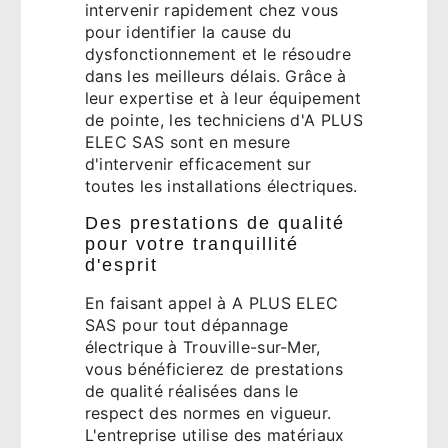
intervenir rapidement chez vous
pour identifier la cause du
dysfonctionnement et le résoudre
dans les meilleurs délais. Grâce à
leur expertise et à leur équipement
de pointe, les techniciens d'A PLUS
ELEC SAS sont en mesure
d'intervenir efficacement sur
toutes les installations électriques.
Des prestations de qualité
pour votre tranquillité
d'esprit
En faisant appel à A PLUS ELEC
SAS pour tout dépannage
électrique à Trouville-sur-Mer,
vous bénéficierez de prestations
de qualité réalisées dans le
respect des normes en vigueur.
L'entreprise utilise des matériaux