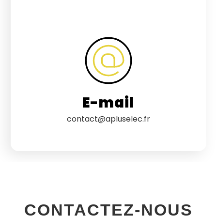
E-mail
contact@apluselec.fr
CONTACTEZ-NOUS