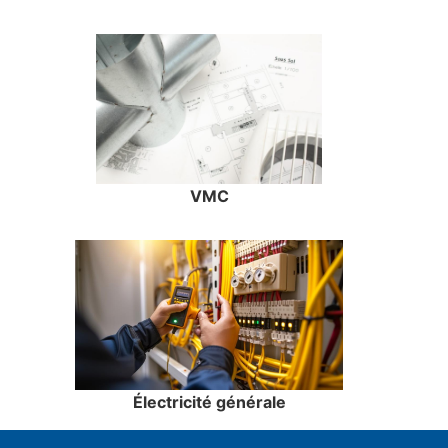
VMC
Électricité générale