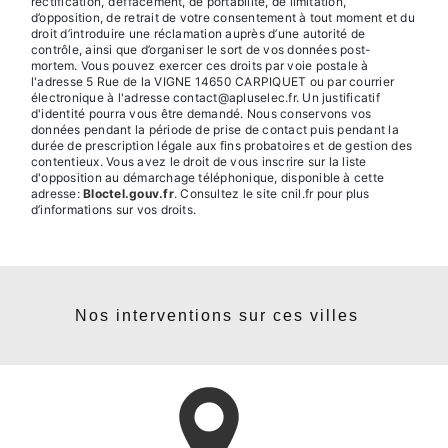
rectification, d’effacement, de portabilité, de limitation,
d’opposition, de retrait de votre consentement à tout moment et du
droit d’introduire une réclamation auprès d’une autorité de
contrôle, ainsi que d’organiser le sort de vos données post-
mortem. Vous pouvez exercer ces droits par voie postale à
l'adresse 5 Rue de la VIGNE 14650 CARPIQUET ou par courrier
électronique à l'adresse contact@apluselec.fr. Un justificatif
d'identité pourra vous être demandé. Nous conservons vos
données pendant la période de prise de contact puis pendant la
durée de prescription légale aux fins probatoires et de gestion des
contentieux. Vous avez le droit de vous inscrire sur la liste
d'opposition au démarchage téléphonique, disponible à cette
adresse:
Bloctel.gouv.fr
. Consultez le site cnil.fr pour plus
d’informations sur vos droits.
Nos interventions sur ces villes