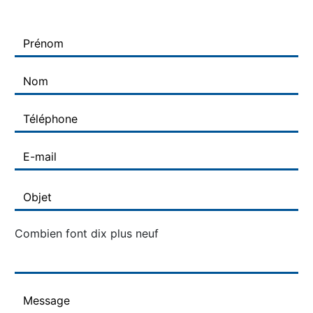
Combien font dix plus neuf