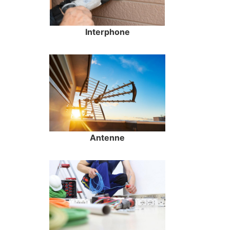
Interphone
Antenne