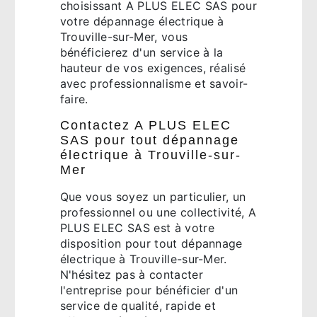
choisissant A PLUS ELEC SAS pour
votre dépannage électrique à
Trouville-sur-Mer, vous
bénéficierez d'un service à la
hauteur de vos exigences, réalisé
avec professionnalisme et savoir-
faire.
Contactez A PLUS ELEC
SAS pour tout dépannage
électrique à Trouville-sur-
Mer
Que vous soyez un particulier, un
professionnel ou une collectivité, A
PLUS ELEC SAS est à votre
disposition pour tout dépannage
électrique à Trouville-sur-Mer.
N'hésitez pas à contacter
l'entreprise pour bénéficier d'un
service de qualité, rapide et