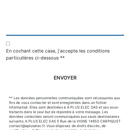
En cochant cette case, j'accepte les conditions
particulières ci-dessous **
ENVOYER
** Les données personnelles communiquées sont nécessaires aux
fins de vous contacter et sont enregistrées dans un fichier
informatisé. Elles sont destinées à A PLUS ELEC SAS et ses sous-
traitants dans le seul but de répondre à votre message. Les
données collectées seront communiquées aux seuls destinataires
suivants: A PLUS ELEC SAS 5 Rue de la VIGNE 14650 CARPIQUET
contact@apluselec.fr. Vous disposez de droits d’accès, de