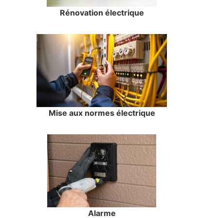
Rénovation électrique
Mise aux normes électrique
Alarme