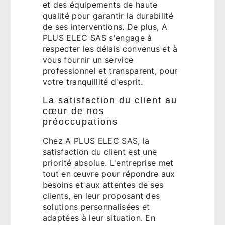
et des équipements de haute
qualité pour garantir la durabilité
de ses interventions. De plus, A
PLUS ELEC SAS s'engage à
respecter les délais convenus et à
vous fournir un service
professionnel et transparent, pour
votre tranquillité d'esprit.
La satisfaction du client au
cœur de nos
préoccupations
Chez A PLUS ELEC SAS, la
satisfaction du client est une
priorité absolue. L'entreprise met
tout en œuvre pour répondre aux
besoins et aux attentes de ses
clients, en leur proposant des
solutions personnalisées et
adaptées à leur situation. En