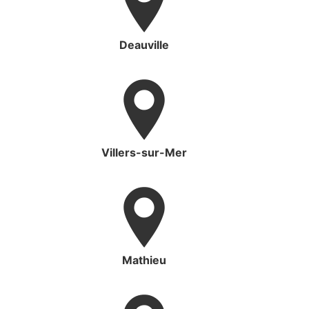
Deauville
Villers-sur-Mer
Mathieu