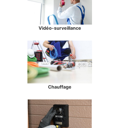
Vidéo-surveillance
Chauffage