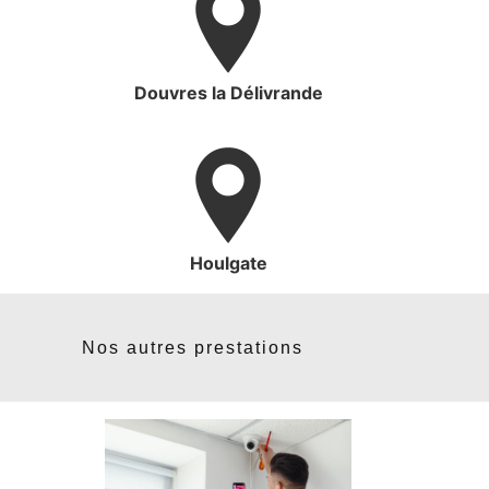
Douvres la Délivrande
Houlgate
Nos autres prestations