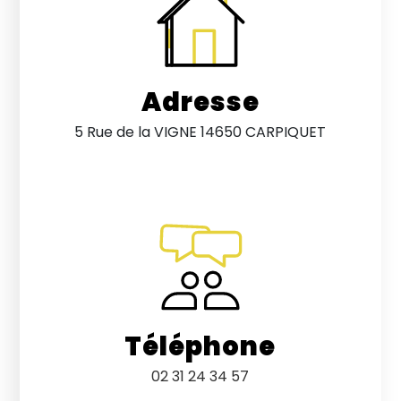
Adresse
5 Rue de la VIGNE 14650 CARPIQUET
Téléphone
02 31 24 34 57