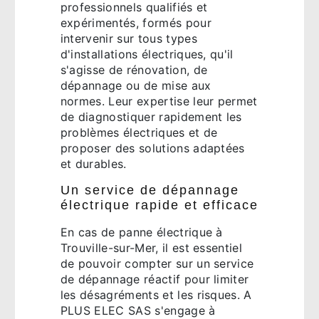
professionnels qualifiés et
expérimentés, formés pour
intervenir sur tous types
d'installations électriques, qu'il
s'agisse de rénovation, de
dépannage ou de mise aux
normes. Leur expertise leur permet
de diagnostiquer rapidement les
problèmes électriques et de
proposer des solutions adaptées
et durables.
Un service de dépannage
électrique rapide et efficace
En cas de panne électrique à
Trouville-sur-Mer, il est essentiel
de pouvoir compter sur un service
de dépannage réactif pour limiter
les désagréments et les risques. A
PLUS ELEC SAS s'engage à