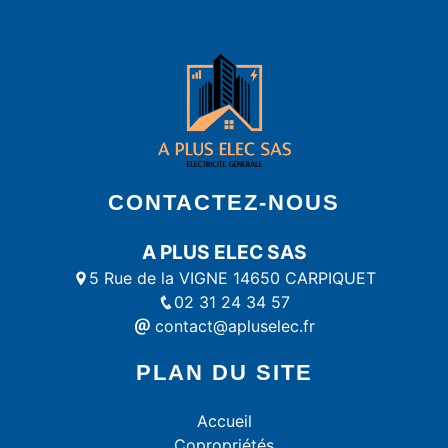
CONTACTEZ-NOUS
A PLUS ELEC SAS
5 Rue de la VIGNE 14650 CARPIQUET
02 31 24 34 57
contact@apluselec.fr
PLAN DU SITE
Accueil
Copropriétés