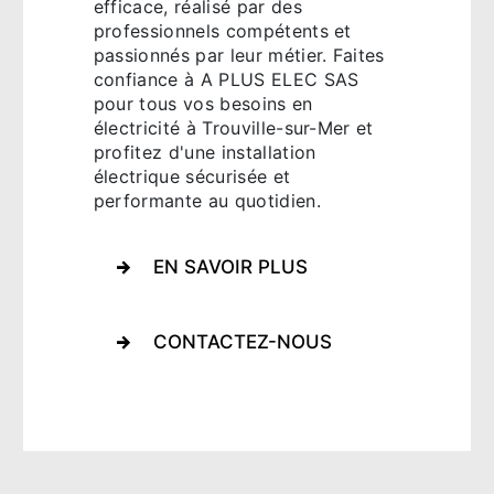
efficace, réalisé par des
professionnels compétents et
passionnés par leur métier. Faites
confiance à A PLUS ELEC SAS
pour tous vos besoins en
électricité à Trouville-sur-Mer et
profitez d'une installation
électrique sécurisée et
performante au quotidien.
EN SAVOIR PLUS
CONTACTEZ-NOUS