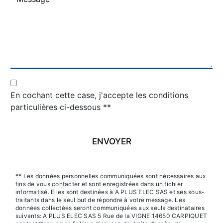
En cochant cette case, j'accepte les conditions
particulières ci-dessous **
ENVOYER
** Les données personnelles communiquées sont nécessaires aux
fins de vous contacter et sont enregistrées dans un fichier
informatisé. Elles sont destinées à A PLUS ELEC SAS et ses sous-
traitants dans le seul but de répondre à votre message. Les
données collectées seront communiquées aux seuls destinataires
suivants: A PLUS ELEC SAS 5 Rue de la VIGNE 14650 CARPIQUET