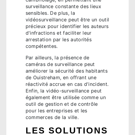
surveillance constante des lieux
sensibles. De plus, la
vidéosurveillance peut être un outil
précieux pour identifier les auteurs
d'infractions et faciliter leur
arrestation par les autorités
compétentes.
Par ailleurs, la présence de
caméras de surveillance peut
améliorer la sécurité des habitants
de Ouistreham, en offrant une
réactivité accrue en cas d'incident.
Enfin, la vidéo-surveillance peut
également être utilisée comme un
outil de gestion et de contrôle
pour les entreprises et les
commerces de la ville.
LES SOLUTIONS