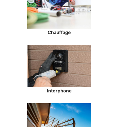
Chauffage
Interphone