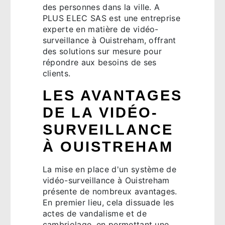
des personnes dans la ville. A
PLUS ELEC SAS est une entreprise
experte en matière de vidéo-
surveillance à Ouistreham, offrant
des solutions sur mesure pour
répondre aux besoins de ses
clients.
LES AVANTAGES
DE LA VIDÉO-
SURVEILLANCE
À OUISTREHAM
La mise en place d'un système de
vidéo-surveillance à Ouistreham
présente de nombreux avantages.
En premier lieu, cela dissuade les
actes de vandalisme et de
cambriolage, en permettant une