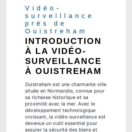
Vidéo-
surveillance
près de
Ouistreham
INTRODUCTION
À LA VIDÉO-
SURVEILLANCE
À OUISTREHAM
Ouistreham est une charmante ville
située en Normandie, connue pour
sa richesse historique et sa
proximité avec la mer. Avec le
développement technologique
croissant, la vidéo-surveillance est
devenue un outil essentiel pour
assurer la sécurité des biens et