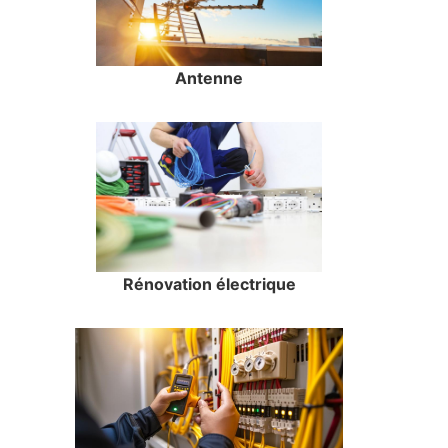
Antenne
Rénovation électrique