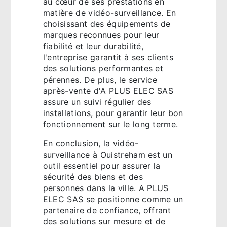
au cœur de ses prestations en
matière de vidéo-surveillance. En
choisissant des équipements de
marques reconnues pour leur
fiabilité et leur durabilité,
l'entreprise garantit à ses clients
des solutions performantes et
pérennes. De plus, le service
après-vente d'A PLUS ELEC SAS
assure un suivi régulier des
installations, pour garantir leur bon
fonctionnement sur le long terme.
En conclusion, la vidéo-
surveillance à Ouistreham est un
outil essentiel pour assurer la
sécurité des biens et des
personnes dans la ville. A PLUS
ELEC SAS se positionne comme un
partenaire de confiance, offrant
des solutions sur mesure et de