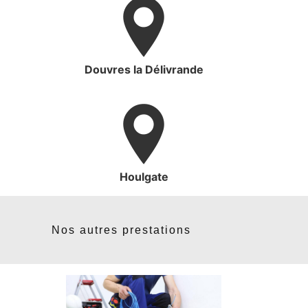
Douvres la Délivrande
Houlgate
Nos autres prestations