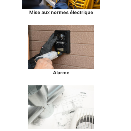
Mise aux normes électrique
Alarme