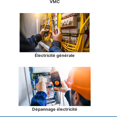
VMC
Électricité générale
Dépannage électricité