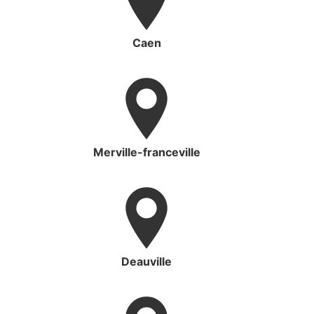
Caen
Merville-franceville
Deauville