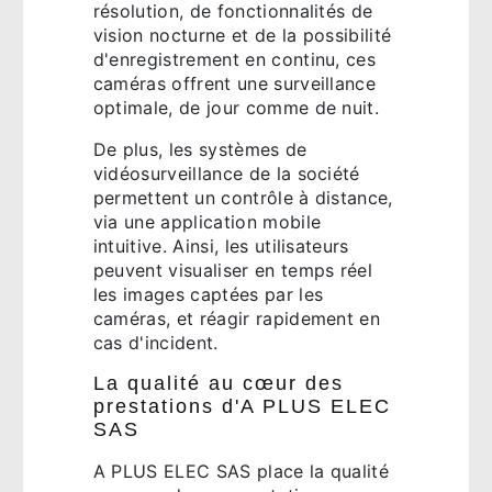
résolution, de fonctionnalités de
vision nocturne et de la possibilité
d'enregistrement en continu, ces
caméras offrent une surveillance
optimale, de jour comme de nuit.
De plus, les systèmes de
vidéosurveillance de la société
permettent un contrôle à distance,
via une application mobile
intuitive. Ainsi, les utilisateurs
peuvent visualiser en temps réel
les images captées par les
caméras, et réagir rapidement en
cas d'incident.
La qualité au cœur des
prestations d'A PLUS ELEC
SAS
A PLUS ELEC SAS place la qualité