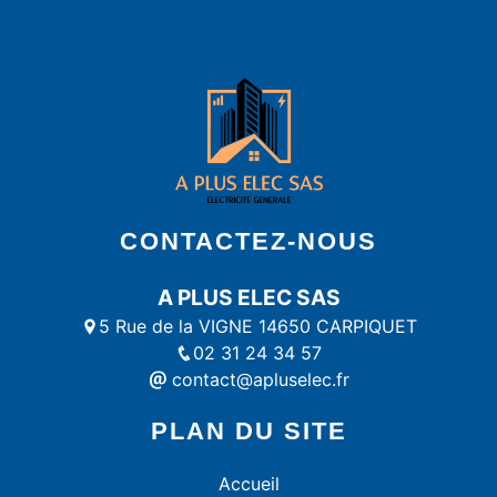
CONTACTEZ-NOUS
A PLUS ELEC SAS
5 Rue de la VIGNE 14650 CARPIQUET
02 31 24 34 57
contact@apluselec.fr
PLAN DU SITE
Accueil