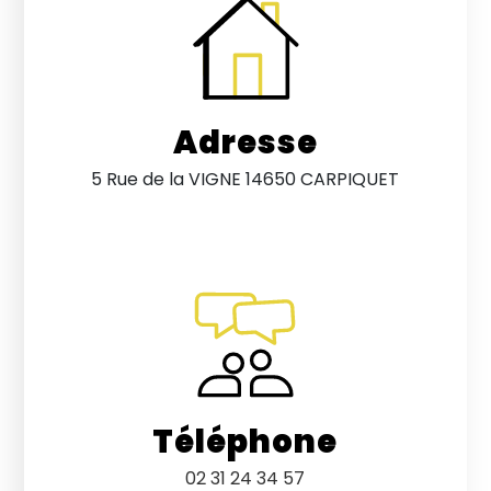
Adresse
5 Rue de la VIGNE 14650 CARPIQUET
Téléphone
02 31 24 34 57