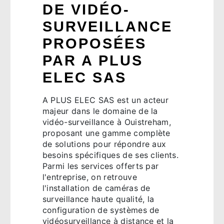
DE VIDÉO-
SURVEILLANCE
PROPOSÉES
PAR A PLUS
ELEC SAS
A PLUS ELEC SAS est un acteur
majeur dans le domaine de la
vidéo-surveillance à Ouistreham,
proposant une gamme complète
de solutions pour répondre aux
besoins spécifiques de ses clients.
Parmi les services offerts par
l'entreprise, on retrouve
l'installation de caméras de
surveillance haute qualité, la
configuration de systèmes de
vidéosurveillance à distance et la