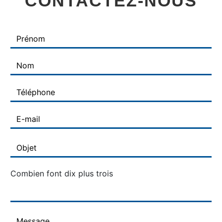
CONTACTEZ-NOUS
Combien font dix plus trois