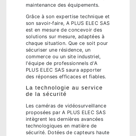
maintenance des équipements.
Grâce à son expertise technique et
son savoir-faire, A PLUS ELEC SAS
est en mesure de concevoir des
solutions sur mesure, adaptées à
chaque situation. Que ce soit pour
sécuriser une résidence, un
commerce ou un site industriel,
l'équipe de professionnels d'A
PLUS ELEC SAS saura apporter
des réponses efficaces et fiables.
La technologie au service
de la sécurité
Les caméras de vidéosurveillance
proposées par A PLUS ELEC SAS
intègrent les dernières avancées
technologiques en matière de
sécurité. Dotées de capteurs haute