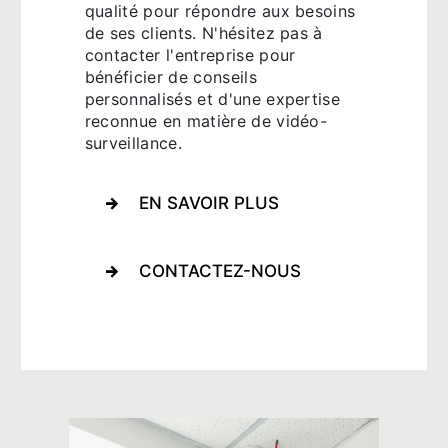
qualité pour répondre aux besoins
de ses clients. N'hésitez pas à
contacter l'entreprise pour
bénéficier de conseils
personnalisés et d'une expertise
reconnue en matière de vidéo-
surveillance.
EN SAVOIR PLUS
CONTACTEZ-NOUS